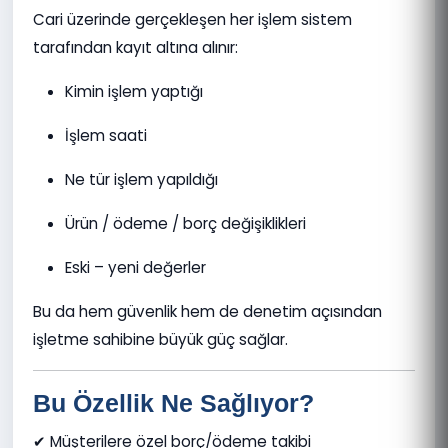
Cari üzerinde gerçekleşen her işlem sistem
tarafından kayıt altına alınır:
Kimin işlem yaptığı
İşlem saati
Ne tür işlem yapıldığı
Ürün / ödeme / borç değişiklikleri
Eski – yeni değerler
Bu da hem güvenlik hem de denetim açısından
işletme sahibine büyük güç sağlar.
Bu Özellik Ne Sağlıyor?
✔ Müşterilere özel borç/ödeme takibi