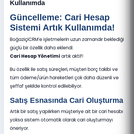
Kullanımda
Güncelleme: Cari Hesap
Sistemi Artık Kullanımda!
BoğaziçiCRM’e işletmelerin uzun zamandır beklediği
güçlü bir özellik daha eklendi:
Cari Hesap Yönetimi
artık aktif!
Bu özellik ile satış süreçleri, müşteri borç takibi ve
tüm ödeme/ürün hareketleri çok daha düzenli ve
şeffaf şekilde kontrol edilebiliyor.
Satış Esnasında Cari Oluşturma
Artık bir satış yapılırken müşteriye ait bir cari hesabı
yoksa sistem otomatik olarak cari oluşturmayı
öneriyor.