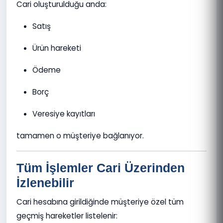
Cari oluşturulduğu anda:
Satış
Ürün hareketi
Ödeme
Borç
Veresiye kayıtları
tamamen o müşteriye bağlanıyor.
Tüm İşlemler Cari Üzerinden
İzlenebilir
Cari hesabına girildiğinde müşteriye özel tüm
geçmiş hareketler listelenir: